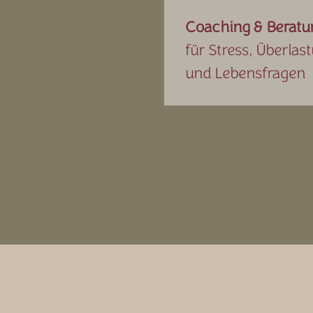
Coaching & Beratu
für Stress, Überlas
und Lebensfragen