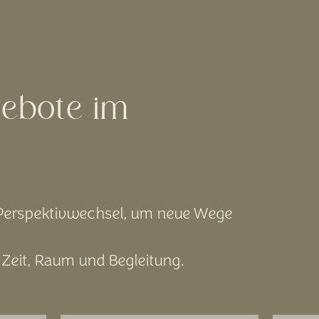
ebote im
Perspektivwechsel, um neue Wege
Zeit, Raum und Begleitung.