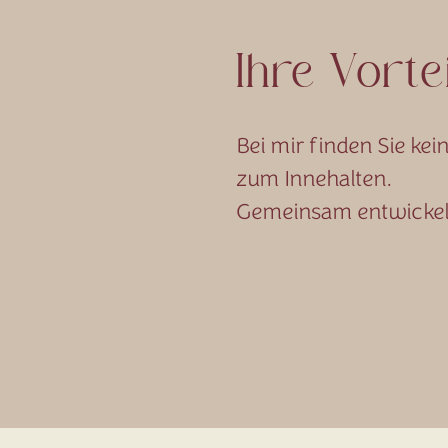
Ihre Vorte
Bei mir finden Sie ke
zum Innehalten.
Gemeinsam entwickeln