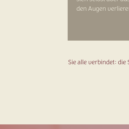
den Augen verliere
Sie alle verbindet: d