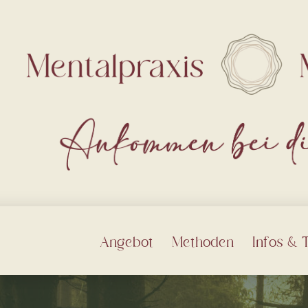
Angebot
Methoden
Infos & 