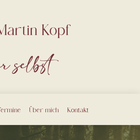
Termine
Über mich
Kontakt