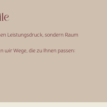
ile
inen Leistungsdruck, sondern Raum
 wir Wege, die zu Ihnen passen: